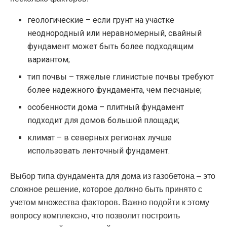
геологические – если грунт на участке
неоднородный или неравномерный, свайный
фундамент может быть более подходящим
вариантом;
тип почвы – тяжелые глинистые почвы требуют
более надежного фундамента, чем песчаные;
особенности дома – плитный фундамент
подходит для домов большой площади;
климат – в северных регионах лучше
использовать ленточный фундамент.
Выбор типа фундамента для дома из газобетона – это
сложное решение, которое должно быть принято с
учетом множества факторов. Важно подойти к этому
вопросу комплексно, что позволит построить