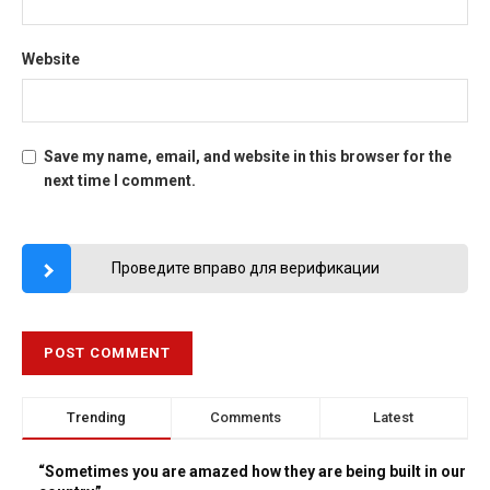
Website
Save my name, email, and website in this browser for the
next time I comment.
Проведите вправо для верификации
Trending
Comments
Latest
“Sometimes you are amazed how they are being built in our