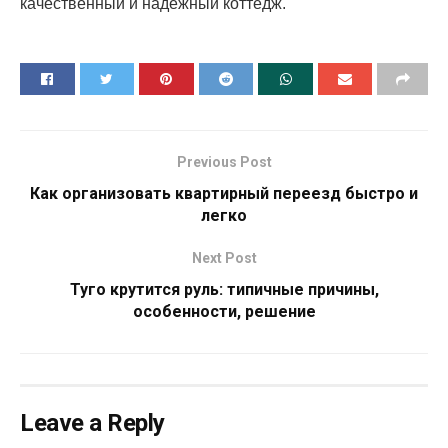
качественный и надежный коттедж.
Previous Post
Как организовать квартирный переезд быстро и
легко
Next Post
Туго крутится руль: типичные причины,
особенности, решение
Leave a Reply