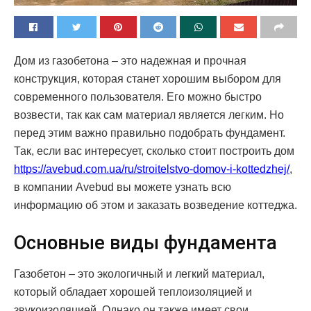
Дом из газобетона – это надежная и прочная
конструкция, которая станет хорошим выбором для
современного пользователя.
Его можно быстро
возвести, так как сам материал является легким. Но
перед этим важно правильно подобрать фундамент.
Так, если вас интересует, сколько стоит построить дом
https://avebud.com.ua/ru/stroitelstvo-domov-i-kottedzhej/
,
в компании Avebud вы можете узнать всю
информацию об этом и заказать возведение коттеджа.
Основные виды фундамента
Газобетон – это экологичный и легкий материал,
который обладает хорошей теплоизоляцией и
звукоизоляцией. Однако он также имеет свои