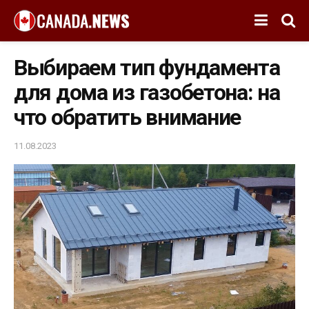
Выбираем тип фундамента
для дома из газобетона: на
что обратить внимание
11.08.2023