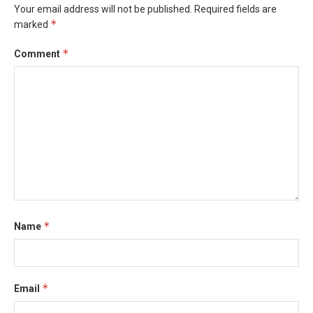
Your email address will not be published.
Required fields are
*
marked
*
Comment
*
Name
*
Email