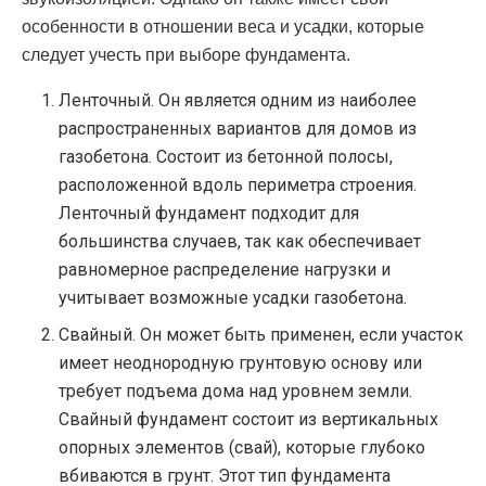
особенности в отношении веса и усадки, которые
следует учесть при выборе фундамента.
Ленточный. Он является одним из наиболее
распространенных вариантов для домов из
газобетона. Состоит из бетонной полосы,
расположенной вдоль периметра строения.
Ленточный фундамент подходит для
большинства случаев, так как обеспечивает
равномерное распределение нагрузки и
учитывает возможные усадки газобетона.
Свайный. Он может быть применен, если участок
имеет неоднородную грунтовую основу или
требует подъема дома над уровнем земли.
Свайный фундамент состоит из вертикальных
опорных элементов (свай), которые глубоко
вбиваются в грунт. Этот тип фундамента