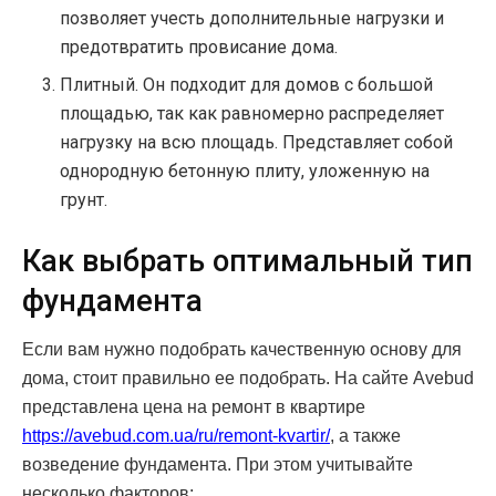
позволяет учесть дополнительные нагрузки и
предотвратить провисание дома.
Плитный. Он подходит для домов с большой
площадью, так как равномерно распределяет
нагрузку на всю площадь. Представляет собой
однородную бетонную плиту, уложенную на
грунт.
Как выбрать оптимальный тип
фундамента
Если вам нужно подобрать качественную основу для
дома, стоит правильно ее подобрать. На сайте Avebud
представлена цена на ремонт в квартире
https://avebud.com.ua/ru/remont-kvartir/
, а также
возведение фундамента. При этом учитывайте
несколько факторов: