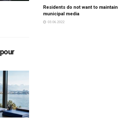
Residents do not want to maintain
municipal media
03.06.2022
 pour