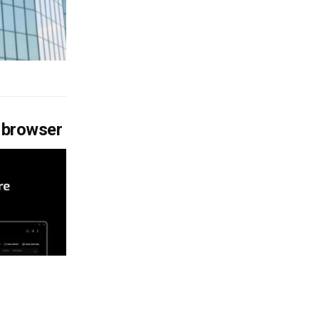
e browser