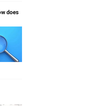
how does