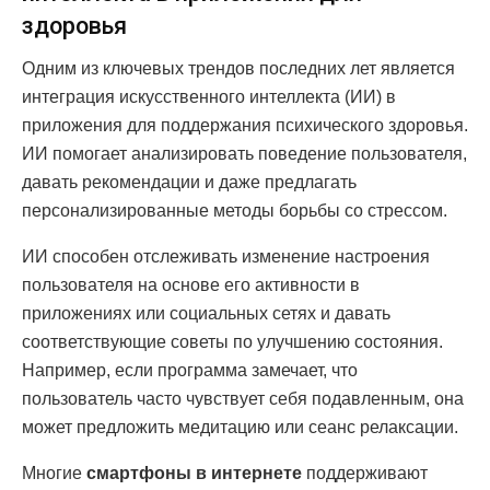
здоровья
Одним из ключевых трендов последних лет является
интеграция искусственного интеллекта (ИИ) в
приложения для поддержания психического здоровья.
ИИ помогает анализировать поведение пользователя,
давать рекомендации и даже предлагать
персонализированные методы борьбы со стрессом.
ИИ способен отслеживать изменение настроения
пользователя на основе его активности в
приложениях или социальных сетях и давать
соответствующие советы по улучшению состояния.
Например, если программа замечает, что
пользователь часто чувствует себя подавленным, она
может предложить медитацию или сеанс релаксации.
Многие
смартфоны в интернете
поддерживают