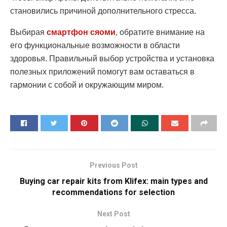
становились причиной дополнительного стресса.
Выбирая
смартфон сяоми
, обратите внимание на
его функциональные возможности в области
здоровья. Правильный выбор устройства и установка
полезных приложений помогут вам оставаться в
гармонии с собой и окружающим миром.
Previous Post
Buying car repair kits from Klifex: main types and
recommendations for selection
Next Post