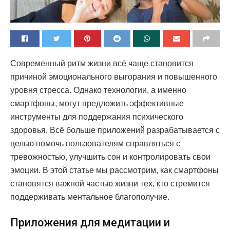
Современный ритм жизни всё чаще становится
причиной эмоционального выгорания и повышенного
уровня стресса.
Однако технологии, а именно
смартфоны, могут предложить эффективные
инструменты для поддержания психического
здоровья. Всё больше приложений разрабатывается с
целью помочь пользователям справляться с
тревожностью, улучшить сон и контролировать свои
эмоции. В этой статье мы рассмотрим, как смартфоны
становятся важной частью жизни тех, кто стремится
поддерживать ментальное благополучие.
Приложения для медитации и