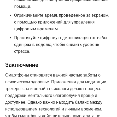
помощи.
Ограничивайте время, проведённое за экраном,
с помощью приложений для управления
цифровым временем.
Практикуйте цифровую детоксикацию хотя бы
один раз в неделю, чтобы снизить уровень
стресса.
Заключение
Смартфоны становятся важной частью заботы о
психическом здоровье. Приложения для медитации,
трекеры сна и онлайн-психологи делают процесс
поддержки ментального благополучия проще и
доступнее. Однако важно находить баланс между
использованием технологий и личным временем,
чтобы смартфоны действительно помогали, а не