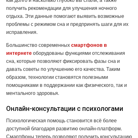
как долго и насколько глубоко вы спали, а также
получить рекомендации для улучшения ночного
отдыха. Эти данные помогают выявить возможные
проблемы с режимом сна и предпринять шаги для их
исправления.
Большинство современных
смартфонов в
интернете
оборудованы функциями отслеживания
сна, которые позволяют фиксировать фазы сна и
давать советы по улучшению его качества. Таким
образом, технологии становятся полезными
помощниками в поддержании как физического, так и
ментального здоровья.
Онлайн-консультации с психологами
Психологическая помощь становится всё более
доступной благодаря развитию онлайн-платформ.
Смартфоны теперь позволяют получить консультацию