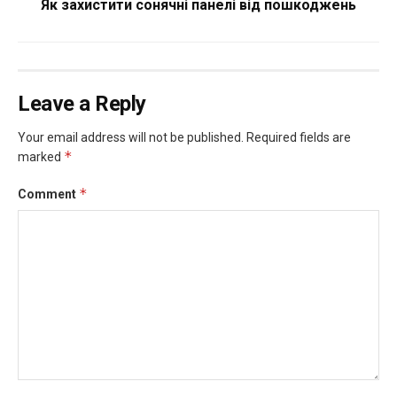
Як захистити сонячні панелі від пошкоджень
Leave a Reply
Your email address will not be published.
Required fields are
*
marked
*
Comment