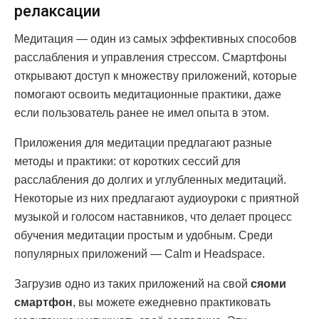
релаксации
Медитация — один из самых эффективных способов
расслабления и управления стрессом. Смартфоны
открывают доступ к множеству приложений, которые
помогают освоить медитационные практики, даже
если пользователь ранее не имел опыта в этом.
Приложения для медитации предлагают разные
методы и практики: от коротких сессий для
расслабления до долгих и углубленных медитаций.
Некоторые из них предлагают аудиоуроки с приятной
музыкой и голосом наставников, что делает процесс
обучения медитации простым и удобным. Среди
популярных приложений — Calm и Headspace.
Загрузив одно из таких приложений на свой
сяоми
смартфон
, вы можете ежедневно практиковать