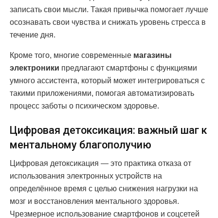
записать свои мысли. Такая привычка помогает лучше
осознавать свои чувства и снижать уровень стресса в
течение дня.
Кроме того, многие современные
магазины
электроники
предлагают смартфоны с функциями
умного ассистента, который может интегрироваться с
такими приложениями, помогая автоматизировать
процесс заботы о психическом здоровье.
Цифровая детоксикация: важный шаг к
ментальному благополучию
Цифровая детоксикация — это практика отказа от
использования электронных устройств на
определённое время с целью снижения нагрузки на
мозг и восстановления ментального здоровья.
Чрезмерное использование смартфонов и соцсетей