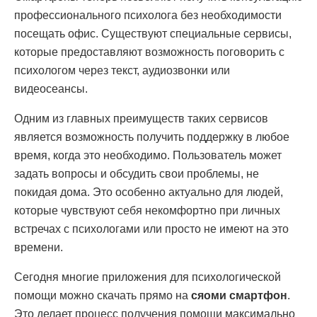
профессионального психолога без необходимости
посещать офис. Существуют специальные сервисы,
которые предоставляют возможность поговорить с
психологом через текст, аудиозвонки или
видеосеансы.
Одним из главных преимуществ таких сервисов
является возможность получить поддержку в любое
время, когда это необходимо. Пользователь может
задать вопросы и обсудить свои проблемы, не
покидая дома. Это особенно актуально для людей,
которые чувствуют себя некомфортно при личных
встречах с психологами или просто не имеют на это
времени.
Сегодня многие приложения для психологической
помощи можно скачать прямо на
сяоми смартфон
.
Это делает процесс получения помощи максимально