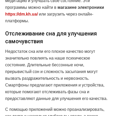
медитацию и улучшать своё состояние. Эти
программы можно найти в
магазине электроники
https://dm.kh.ua/
или загрузить через онлайн-
платформы.
Отслеживание сна для улучшения
самочувствия
Недостаток сна или его плохое качество могут
значительно повлиять на наше психическое
состояние. Длительные бессонные ночи,
прерывистый сон и сложность засыпания могут
вызвать раздражительность и нервозность.
Смартфоны предлагают приложения и устройства,
которые помогают отслеживать фазы сна и
предоставляют данные для улучшения его качества.
С помощью приложений можно проанализировать,