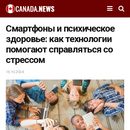
Смартфоны и психическое
здоровье: как технологии
помогают справляться со
стрессом
16.10.2024