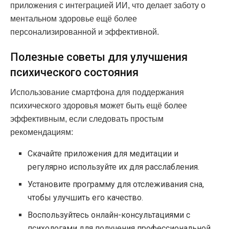
приложения с интеграцией ИИ, что делает заботу о
ментальном здоровье ещё более
персонализированной и эффективной.
Полезные советы для улучшения
психического состояния
Использование смартфона для поддержания
психического здоровья может быть ещё более
эффективным, если следовать простым
рекомендациям:
Скачайте приложения для медитации и
регулярно используйте их для расслабления.
Установите программу для отслеживания сна,
чтобы улучшить его качество.
Воспользуйтесь онлайн-консультациями с
психологами для получения профессиональной