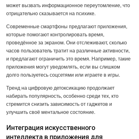
может вызвать информационное переутомление, что
отрицательно сказывается на психике.
Современные смартфоны предлагают приложения,
которые помогают контролировать время,
проведённое за экраном. Они отслеживают, сколько
часов пользователь тратит на различные активности,
и предлагают ограничить это время. Например, такие
приложения могут уведомлять, если вы слишком
долго пользуетесь соцсетями или играете в игры.
Тренд на цифровую детоксикацию продолжает
набирать популярность, особенно среди тех, кто
стремится снизить зависимость от гаджетов и
улучшить своё ментальное состояние.
Интеграция искусственного
интеллекта в приложения для