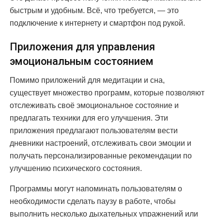
быстрым и удобным. Всё, что требуется, — это
подключение к интернету и смартфон под рукой.
Приложения для управления
эмоциональным состоянием
Помимо приложений для медитации и сна,
существует множество программ, которые позволяют
отслеживать своё эмоциональное состояние и
предлагать техники для его улучшения. Эти
приложения предлагают пользователям вести
дневники настроений, отслеживать свои эмоции и
получать персонализированные рекомендации по
улучшению психического состояния.
Программы могут напоминать пользователям о
необходимости сделать паузу в работе, чтобы
выполнить несколько дыхательных упражнений или