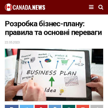
Розробка бізнес-плану:
правила та основні переваги
22.05.2023