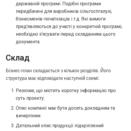
державній програмі. Подібні програми
передбачені для виробників сільгоспгалузі,
бізнесменів-початківців і т.д. Які вимоги
пред’являються до участі у конкретній програмі,
необхідно з’ясувати перед складанням цього
документа.
Склад
Бізнес-план складається з кількох розділів. Його
структура має відповідати наступній схемі:
Резюме, що містить коротку інформацію про
суть проекту.
Опис компанії має бути досить докладним та
вичерпним.
Детальний опис продукції підкріплений