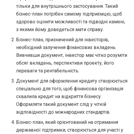
тільки для внутрішнього застосування. Такий
бізнес-план потрібен самому підприємцю, щоб
здорово оцінити можливості та підводні камені,
з якими йому доведеться мати справу.
Бізнес-план, призначений для інвесторів,
необхідний залучення фінансових вкладень.
Вивчивши документ, інвестор має чітко розуміти
обсяг вкладень, перспективи проекту, його
переваги та рентабельність.
Документ для оформлення кредиту створюється
спеціально для того, щоб фінансова організація
схвалила кредит на відкриття бізнесу.
Оформляти такий документ слід у чіткій
відповідності до міжнародних стандартів.
Бізнес-план, який орієнтований на отримання
державної підтримки, створюється для участі у