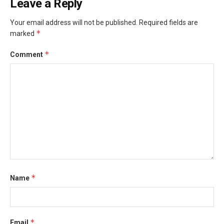
Leave a Reply
Your email address will not be published.
Required fields are
*
marked
*
Comment
*
Name
*
Email