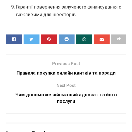
Гарантії повернення залученого фінансування є
важливими для інвесторів.
Previous Post
Правила покупки онлайн квитків та поради
Next Post
Чим допоможе військовий адвокат та його
послуги