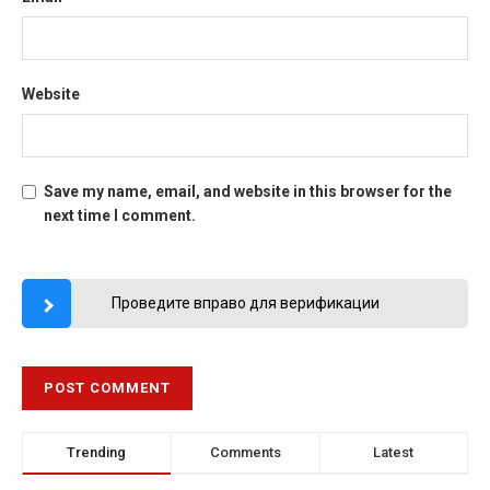
Website
Save my name, email, and website in this browser for the
next time I comment.
Проведите вправо для верификации
Trending
Comments
Latest