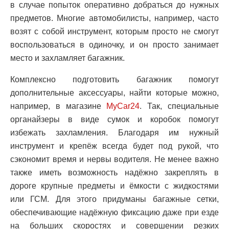
в случае попыток оперативно добраться до нужных
предметов. Многие автомобилисты, например, часто
возят с собой инструмент, которым просто не смогут
воспользоваться в одиночку, и он просто занимает
место и захламляет багажник.
Комплексно подготовить багажник помогут
дополнительные аксессуары, найти которые можно,
например, в магазине
MyCar24
. Так, специальные
органайзеры в виде сумок и коробок помогут
избежать захламления. Благодаря им нужный
инструмент и крепёж всегда будет под рукой, что
сэкономит время и нервы водителя. Не менее важно
также иметь возможность надёжно закреплять в
дороге крупные предметы и ёмкости с жидкостями
или ГСМ. Для этого придуманы багажные сетки,
обеспечивающие надёжную фиксацию даже при езде
на больших скоростях и совершении резких