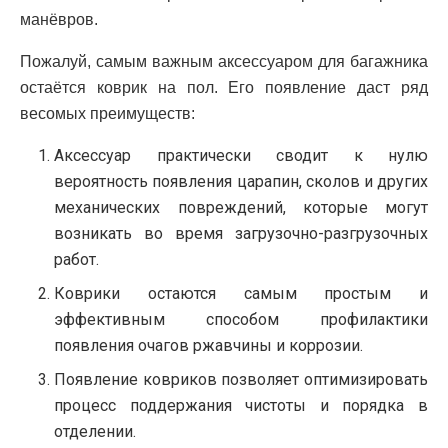
манёвров.
Пожалуй, самым важным аксессуаром для багажника
остаётся коврик на пол. Его появление даст ряд
весомых преимуществ:
Аксессуар практически сводит к нулю
вероятность появления царапин, сколов и других
механических повреждений, которые могут
возникать во время загрузочно-разгрузочных
работ.
Коврики остаются самым простым и
эффективным способом профилактики
появления очагов ржавчины и коррозии.
Появление ковриков позволяет оптимизировать
процесс поддержания чистоты и порядка в
отделении.