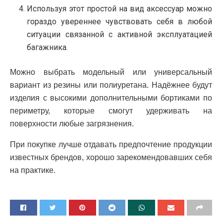
Используя этот простой на вид аксессуар можно
гораздо увереннее чувствовать себя в любой
ситуации связанной с активной эксплуатацией
багажника.
Можно выбрать модельный или универсальный
вариант из резины или полиуретана. Надёжнее будут
изделия с высокими дополнительными бортиками по
периметру, которые смогут удерживать на
поверхности любые загрязнения.
При покупке лучше отдавать предпочтение продукции
известных брендов, хорошо зарекомендовавших себя
на практике.