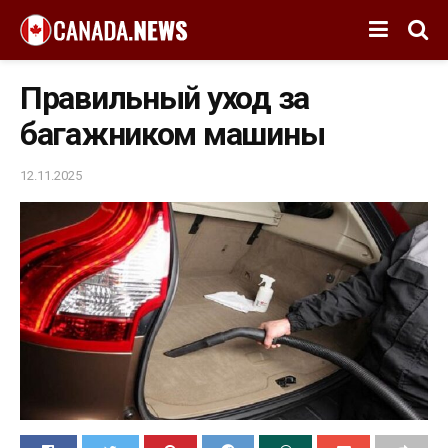
Правильный уход за
багажником машины
12.11.2025