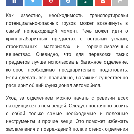
Как известно, необходимость транспортировки
потенциально-опасных грузов может возникнуть в
самый неподходящий момент.
Речь может идти о
крупногабаритных предметах с острыми углами,
строительных материалах и горюче-смазочных
веществах. Очевидно, что для перевозки таких
предметов лучше использовать багажное отделение,
которое необходимо предварительно подготовить.
Если сделать всё правильно, багажник существенно
расширит общий функционал автомобиля.
Уход за отделением можно начать с ревизии всех
находящихся в нём вещей. Следует постоянно возить
с собой только самые необходимые и полезные
инструменты и прочие вещи. Это поможет избежать
захламления и повреждений пола и стенок отделения