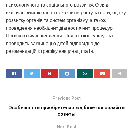
психологічного та соціального розвитку. Огляд
включає вимірювання показників росту та ваги, оцінку
розвитку органів та систем організму, а також
проведення необхідних діагностичних процедур.
Профілактичні щеплення: Педіатр консультує та
проводить вакцинацію дітей відповідно до
рекомендацій з графіку вакцинації та ін.
Previous Post
Особенности приобретения жд билетов онлайн и
советы
Next Post