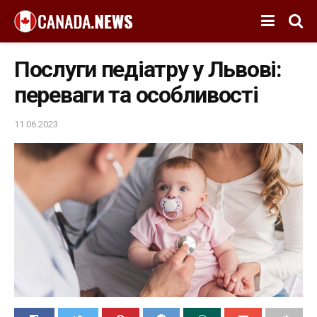
Послуги педіатру у Львові:
переваги та особливості
11.06.2023