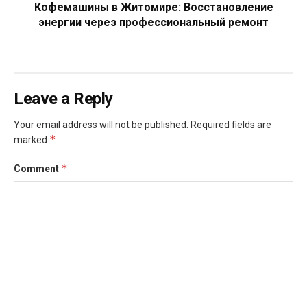
Кофемашины в Житомире: Восстановление
энергии через профессиональный ремонт
Leave a Reply
Your email address will not be published.
Required fields are
*
marked
*
Comment