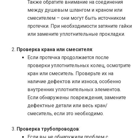
Также обратите внимание на соединения
между душевым шлангом и краном или
смесителем – они могут быть источником
протечки. При необходимости затяните гайки
или замените уплотнительные прокладки.
Проверка крана или смесителя
:
Если протечка продолжается после
проверки уплотнительных колец, осмотрите
кран или смеситель. Проверьте их на
наличие дефектов или износа, особенно
внутренних уплотнительных элементов.
Если обнаружены повреждения, замените
дефектные детали или весь кран/
смеситель, если это необходимо.
Проверка трубопроводов
:
Если вы не обнаружили проблем с