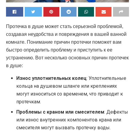
Протечка в душе может стать серьезной проблемой,
создавая неудобства и повреждения в вашей ванной
комнате. Понимание причин протечки поможет вам
быстро определить проблему и приступить к ее
устранению.
Вот несколько основных причин протечек
в душе:
Износ уплотнительных колец
: Уплотнительные
кольца на душевом шланге или креплениях
могут износиться со временем, что приводит к
протечкам.
Проблемы с краном или смесителем
: Дефекты
или износ внутренних компонентов крана или
смесителя могут вызвать протечку воды.