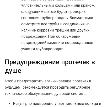
уплотнительными кольцами или краном,
следующим шагом будет проверка
состояния трубопроводов. Внимательно
осмотрите все трубы и соединения на
наличие коррозии, трещин или других
повреждений. При обнаружении
повреждений замените поврежденные
участки трубопроводов.
Предупреждение протечек в
душе
Чтобы предотвратить возникновение протечек в
будущем, рекомендуется проводить регулярное
техническое обслуживание душевой системы:
Регулярно проверяйте уплотнительные кольца и