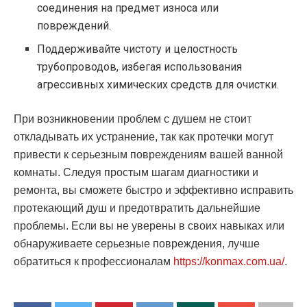
соединения на предмет износа или
повреждений.
Поддерживайте чистоту и целостность
трубопроводов, избегая использования
агрессивных химических средств для очистки.
При возникновении проблем с душем не стоит
откладывать их устранение, так как протечки могут
привести к серьезным повреждениям вашей ванной
комнаты. Следуя простым шагам диагностики и
ремонта, вы сможете быстро и эффективно исправить
протекающий душ и предотвратить дальнейшие
проблемы. Если вы не уверены в своих навыках или
обнаруживаете серьезные повреждения, лучше
обратиться к профессионалам
https://konmax.com.ua/
.