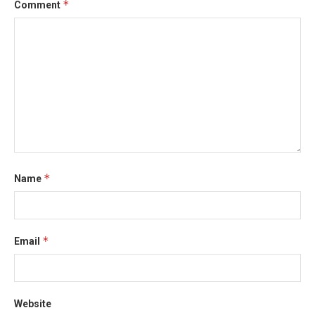
*
Comment
*
Name
*
Email
Website