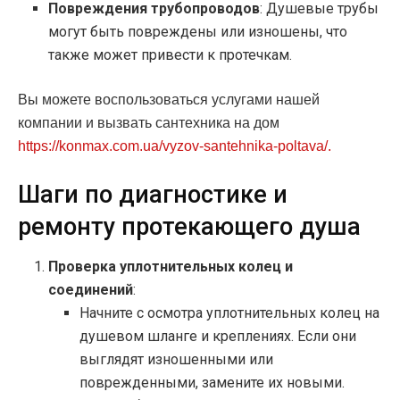
Повреждения трубопроводов
: Душевые трубы
могут быть повреждены или изношены, что
также может привести к протечкам.
Вы можете воспользоваться услугами нашей
компании и вызвать сантехника на дом
https://konmax.com.ua/vyzov-santehnika-poltava/.
Шаги по диагностике и
ремонту протекающего душа
Проверка уплотнительных колец и
соединений
:
Начните с осмотра уплотнительных колец на
душевом шланге и креплениях. Если они
выглядят изношенными или
поврежденными, замените их новыми.