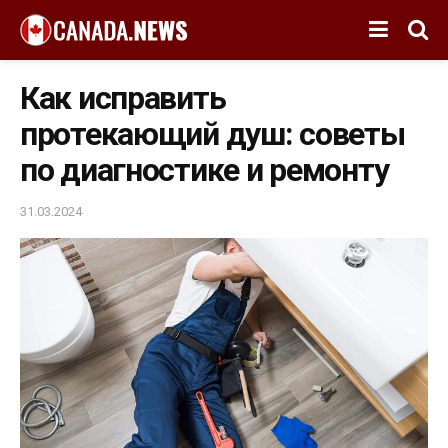
Как исправить
протекающий душ: советы
по диагностике и ремонту
31.03.2024